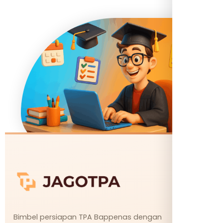
Bimbel persiapan TPA Bappenas dengan