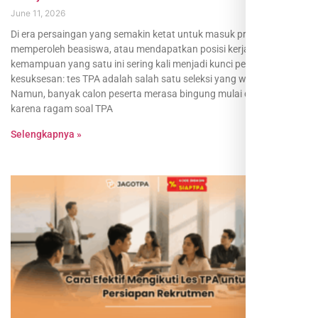
June 11, 2026
Di era persaingan yang semakin ketat untuk masuk program S2,
memperoleh beasiswa, atau mendapatkan posisi kerja impian,
kemampuan yang satu ini sering kali menjadi kunci pembuka pintu
kesuksesan: tes TPA adalah salah satu seleksi yang wajib dikuasai.
Namun, banyak calon peserta merasa bingung mulai dari mana
karena ragam soal TPA
Selengkapnya »