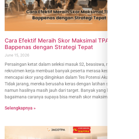
Cara Efektif Meraih Skor Maksimal TPA
Bappenas dengan Strategi Tepat
June 15, 2026
Persaingan ketat dalam seleksi masuk S2, beasiswa, maupun
rekrutmen kerja membuat banyak peserta merasa kesulitan
mencapai skor yang diinginkan dalam Tes Potensi Akademik (TPA).
Tidak jarang, mereka berusaha keras dengan latihan soal TPA,
namun hasilnya masih jauh dari target. Banyak yang bertanya,
bagaimana caranya supaya bisa meraih skor maksimal TPA
Selengkapnya »