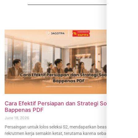
Cara Efektif Persiapan dan Strategi Soal TPA
Bappenas PDF
June 18, 2026
Persaingan untuk lolos seleksi S2, mendapatkan beasiswa, maupun
rekrutmen kerja semakin ketat, terutama karena sebagian besar