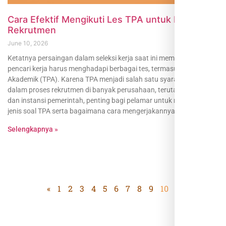
Cara Efektif Mengikuti Les TPA untuk Persiapan
Rekrutmen
June 10, 2026
Ketatnya persaingan dalam seleksi kerja saat ini membuat banyak
pencari kerja harus menghadapi berbagai tes, termasuk Tes Potensi
Akademik (TPA). Karena TPA menjadi salah satu syarat utama
dalam proses rekrutmen di banyak perusahaan, terutama BUMN
dan instansi pemerintah, penting bagi pelamar untuk memahami
jenis soal TPA serta bagaimana cara mengerjakannya
Selengkapnya »
«
1
2
3
4
5
6
7
8
9
10
»