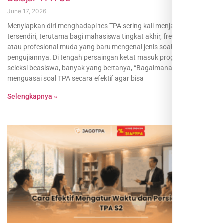
June 17, 2026
Menyiapkan diri menghadapi tes TPA sering kali menjadi tantangan
tersendiri, terutama bagi mahasiswa tingkat akhir, fresh graduate,
atau profesional muda yang baru mengenal jenis soal dan pola
pengujiannya. Di tengah persaingan ketat masuk program S2 dan
seleksi beasiswa, banyak yang bertanya, “Bagaimana cara
menguasai soal TPA secara efektif agar bisa
Selengkapnya »