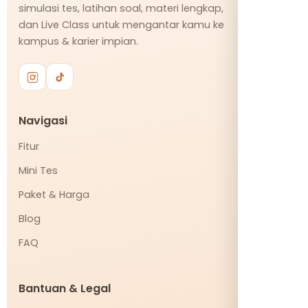
simulasi tes, latihan soal, materi lengkap,
dan Live Class untuk mengantar kamu ke
kampus & karier impian.
Navigasi
Fitur
Mini Tes
Paket & Harga
Blog
FAQ
Bantuan & Legal