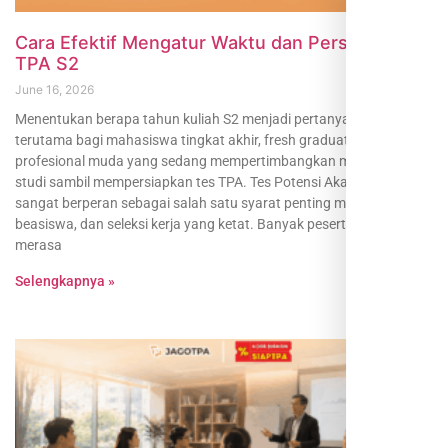
Cara Efektif Mengatur Waktu dan Persiapan
TPA S2
June 16, 2026
Menentukan berapa tahun kuliah S2 menjadi pertanyaan penting,
terutama bagi mahasiswa tingkat akhir, fresh graduate, dan
profesional muda yang sedang mempertimbangkan melanjutkan
studi sambil mempersiapkan tes TPA. Tes Potensi Akademik (TPA)
sangat berperan sebagai salah satu syarat penting masuk S2,
beasiswa, dan seleksi kerja yang ketat. Banyak peserta yang
merasa
Selengkapnya »