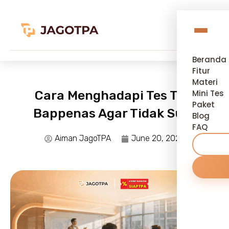
Beranda
Fitur
Materi
Cara Menghadapi Tes TPA
Mini Tes
Paket
Bappenas Agar Tidak Sulit
Blog
FAQ
Aiman JagoTPA
June 20, 2026