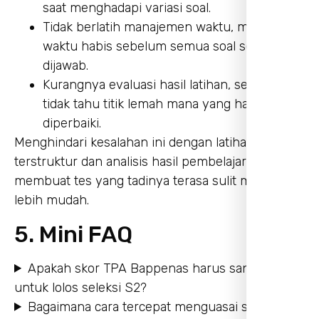
saat menghadapi variasi soal.
Tidak berlatih manajemen waktu, membuat
waktu habis sebelum semua soal sempat
dijawab.
Kurangnya evaluasi hasil latihan, sehingga
tidak tahu titik lemah mana yang harus
diperbaiki.
Menghindari kesalahan ini dengan latihan yang
terstruktur dan analisis hasil pembelajaran dapat
membuat tes yang tadinya terasa sulit menjadi
lebih mudah.
5. Mini FAQ
Apakah skor TPA Bappenas harus sangat tinggi
untuk lolos seleksi S2?
Bagaimana cara tercepat menguasai soal verbal