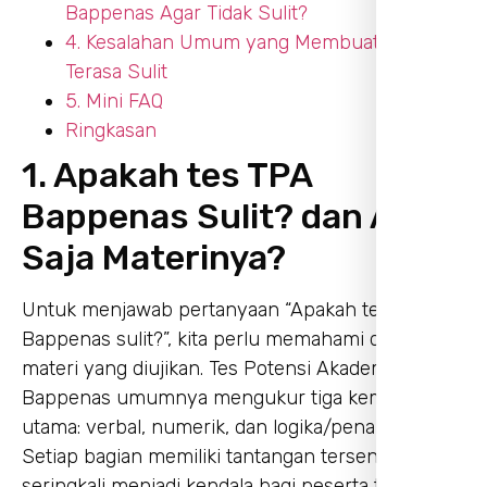
Bappenas Agar Tidak Sulit?
4. Kesalahan Umum yang Membuat Tes TPA
Terasa Sulit
5. Mini FAQ
Ringkasan
1. Apakah tes TPA
Bappenas Sulit? dan Apa
Saja Materinya?
Untuk menjawab pertanyaan “Apakah tes TPA
Bappenas sulit?”, kita perlu memahami dulu
materi yang diujikan. Tes Potensi Akademik (TPA)
Bappenas umumnya mengukur tiga kemampuan
utama: verbal, numerik, dan logika/penalaran.
Setiap bagian memiliki tantangan tersendiri yang
seringkali menjadi kendala bagi peserta tanpa