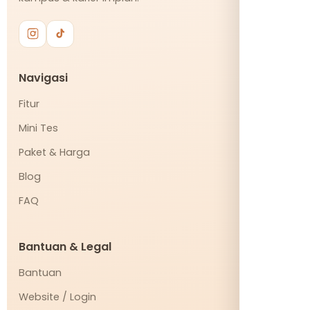
Navigasi
Fitur
Mini Tes
Paket & Harga
Blog
FAQ
Bantuan & Legal
Bantuan
Website / Login