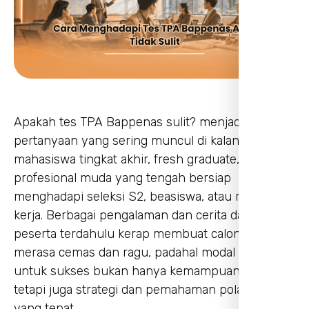
Apakah tes TPA Bappenas sulit? menjadi
pertanyaan yang sering muncul di kalangan
mahasiswa tingkat akhir, fresh graduate, maupun
profesional muda yang tengah bersiap
menghadapi seleksi S2, beasiswa, atau rekrutmen
kerja. Berbagai pengalaman dan cerita dari
peserta terdahulu kerap membuat calon peserta
merasa cemas dan ragu, padahal modal utama
untuk sukses bukan hanya kemampuan dasar,
tetapi juga strategi dan pemahaman pola soal
yang tepat.