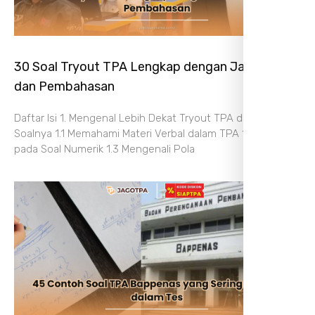
30 Soal Tryout TPA Lengkap dengan Jawaban
dan Pembahasan
Daftar Isi 1. Mengenal Lebih Dekat Tryout TPA dan Struktur
Soalnya 1.1 Memahami Materi Verbal dalam TPA 1.2 Fokus
pada Soal Numerik 1.3 Mengenali Pola