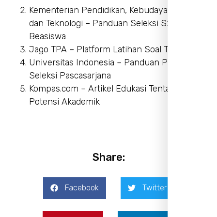
Kementerian Pendidikan, Kebudayaan, Riset,
dan Teknologi – Panduan Seleksi S2 dan
Beasiswa
Jago TPA – Platform Latihan Soal TPA
Universitas Indonesia – Panduan Persiapan
Seleksi Pascasarjana
Kompas.com – Artikel Edukasi Tentang Tes
Potensi Akademik
Share:
Facebook
Twitter