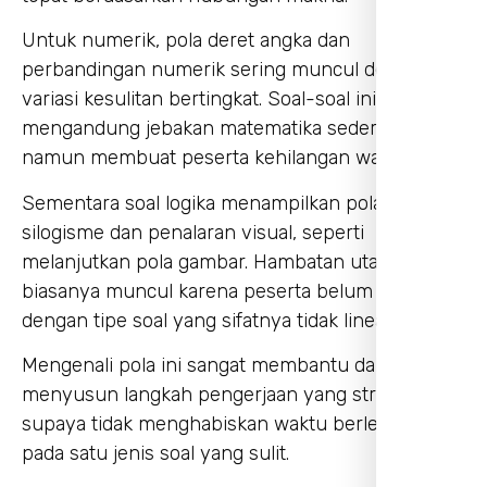
Untuk numerik, pola deret angka dan
perbandingan numerik sering muncul dengan
variasi kesulitan bertingkat. Soal-soal ini kadang
mengandung jebakan matematika sederhana
namun membuat peserta kehilangan waktu.
Sementara soal logika menampilkan pola
silogisme dan penalaran visual, seperti
melanjutkan pola gambar. Hambatan utama
biasanya muncul karena peserta belum terbiasa
dengan tipe soal yang sifatnya tidak linear.
Mengenali pola ini sangat membantu dalam
menyusun langkah pengerjaan yang strategis
supaya tidak menghabiskan waktu berlebihan
pada satu jenis soal yang sulit.