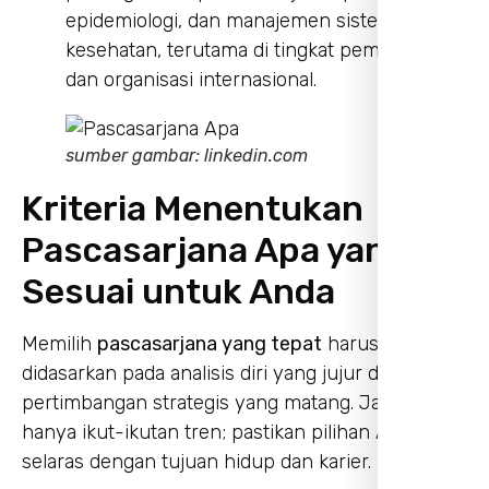
epidemiologi, dan manajemen sistem
kesehatan, terutama di tingkat pemerintahan
dan organisasi internasional.
sumber gambar: linkedin.com
Kriteria Menentukan
Pascasarjana Apa yang
Sesuai untuk Anda
Memilih
pascasarjana yang tepat
harus
didasarkan pada analisis diri yang jujur dan
pertimbangan strategis yang matang. Jangan
hanya ikut-ikutan tren; pastikan pilihan Anda
selaras dengan tujuan hidup dan karier.