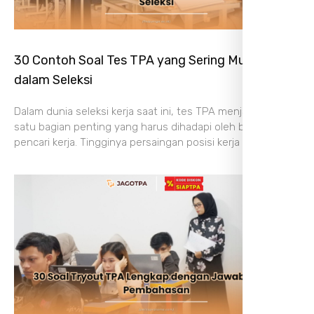
30 Contoh Soal Tes TPA yang Sering Muncul
dalam Seleksi
Dalam dunia seleksi kerja saat ini, tes TPA menjadi salah
satu bagian penting yang harus dihadapi oleh banyak
pencari kerja. Tingginya persaingan posisi kerja membuat