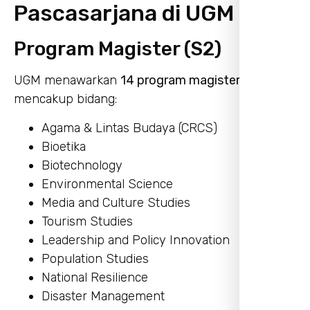
Pascasarjana di UGM
Program Magister (S2)
UGM menawarkan
14 program magister
yang
mencakup bidang:
Agama & Lintas Budaya (CRCS)
Bioetika
Biotechnology
Environmental Science
Media and Culture Studies
Tourism Studies
Leadership and Policy Innovation
Population Studies
National Resilience
Disaster Management