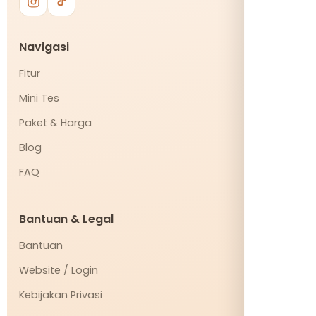
Navigasi
Fitur
Mini Tes
Paket & Harga
Blog
FAQ
Bantuan & Legal
Bantuan
Website / Login
Kebijakan Privasi