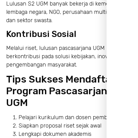
Lulusan S2 UGM banyak bekerja di kementerian,
lembaga negara, NGO, perusahaan multinasional,
dan sektor swasta.
Kontribusi Sosial
Melalui riset, lulusan pascasarjana UGM
berkontribusi pada solusi kebijakan, inovasi, dan
pengembangan masyarakat.
Tips Sukses Mendaftar
Program Pascasarjana
UGM
Pelajari kurikulum dan dosen pembimbing
Siapkan proposal riset sejak awal
Lengkapi dokumen akademis