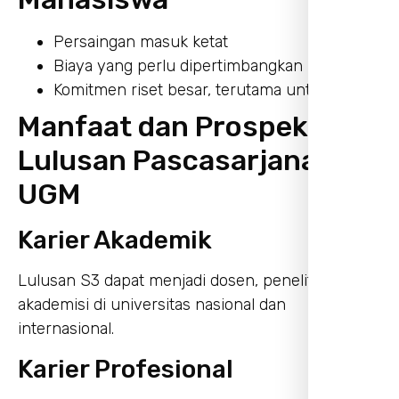
Persaingan masuk ketat
Biaya yang perlu dipertimbangkan
Komitmen riset besar, terutama untuk S3
Manfaat dan Prospek
Lulusan Pascasarjana
UGM
Karier Akademik
Lulusan S3 dapat menjadi dosen, peneliti, atau
akademisi di universitas nasional dan
internasional.
Karier Profesional