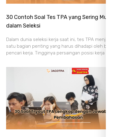
30 Contoh Soal Tes TPA yang Sering Muncul
dalam Seleksi
Dalam dunia seleksi kerja saat ini, tes TPA menjadi salah
satu bagian penting yang harus dihadapi oleh banyak
pencari kerja. Tingginya persaingan posisi kerja membuat