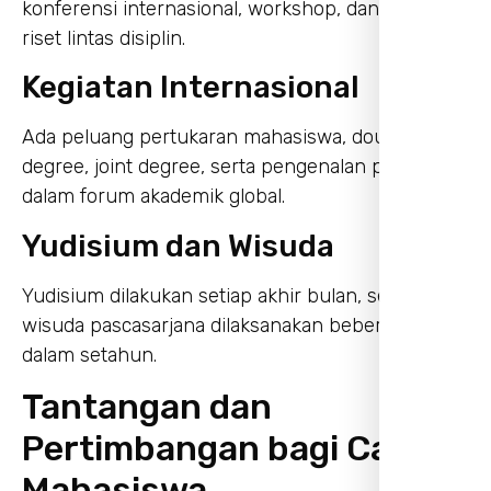
konferensi internasional, workshop, dan kegiatan
riset lintas disiplin.
Kegiatan Internasional
Ada peluang pertukaran mahasiswa, double
degree, joint degree, serta pengenalan program
dalam forum akademik global.
Yudisium dan Wisuda
Yudisium dilakukan setiap akhir bulan, sementara
wisuda pascasarjana dilaksanakan beberapa kali
dalam setahun.
Tantangan dan
Pertimbangan bagi Calon
Mahasiswa