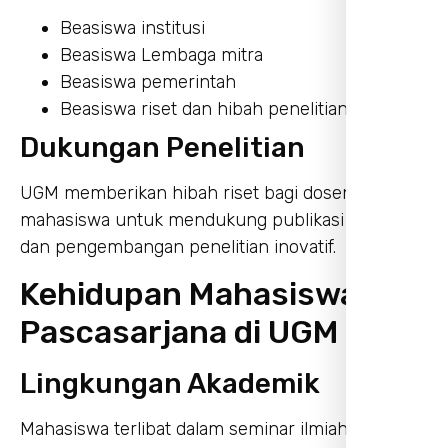
Beasiswa institusi
Beasiswa Lembaga mitra
Beasiswa pemerintah
Beasiswa riset dan hibah penelitian
Dukungan Penelitian
UGM memberikan hibah riset bagi dosen dan
mahasiswa untuk mendukung publikasi ilmiah
dan pengembangan penelitian inovatif.
Kehidupan Mahasiswa
Pascasarjana di UGM
Lingkungan Akademik
Mahasiswa terlibat dalam seminar ilmiah,