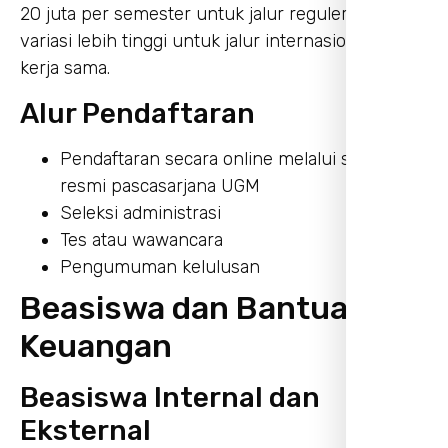
20 juta per semester untuk jalur reguler, dengan
variasi lebih tinggi untuk jalur internasional atau
kerja sama.
Alur Pendaftaran
Pendaftaran secara online melalui situs
resmi pascasarjana UGM
Seleksi administrasi
Tes atau wawancara
Pengumuman kelulusan
Beasiswa dan Bantuan
Keuangan
Beasiswa Internal dan
Eksternal