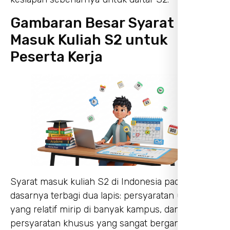
Gambaran Besar Syarat
Masuk Kuliah S2 untuk
Peserta Kerja
Syarat masuk kuliah S2 di Indonesia pada
dasarnya terbagi dua lapis: persyaratan umum
yang relatif mirip di banyak kampus, dan
persyaratan khusus yang sangat bergantung