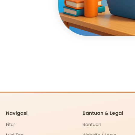
Navigasi
Bantuan & Legal
Fitur
Bantuan