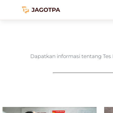
Dapatkan informasi tentang Tes P