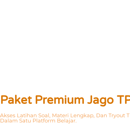
Paket Premium Jago T
Akses Latihan Soal, Materi Lengkap, Dan Tryout 
Dalam Satu Platform Belajar.