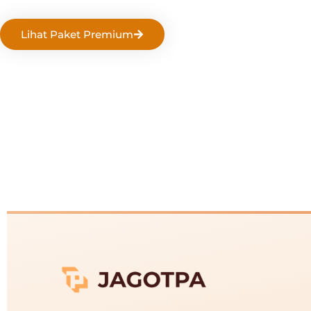
Lihat Paket Premium