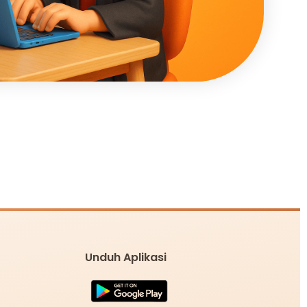
Unduh Aplikasi