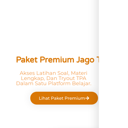
Paket Premium Jago TPA
Akses Latihan Soal, Materi
Lengkap, Dan Tryout TPA
Dalam Satu Platform Belajar.
Lihat Paket Premium