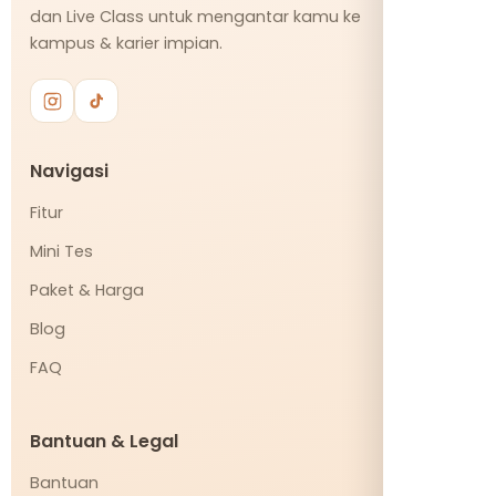
dan Live Class untuk mengantar kamu ke
kampus & karier impian.
Navigasi
Fitur
Mini Tes
Paket & Harga
Blog
FAQ
Bantuan & Legal
Bantuan