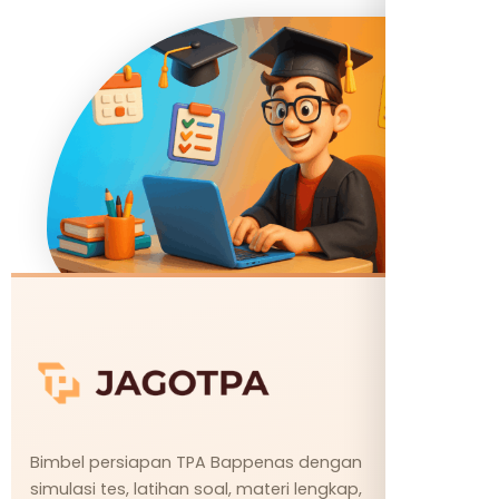
Bimbel persiapan TPA Bappenas dengan
simulasi tes, latihan soal, materi lengkap,