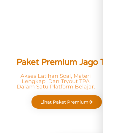
Paket Premium Jago TPA
Akses Latihan Soal, Materi
Lengkap, Dan Tryout TPA
Dalam Satu Platform Belajar.
Lihat Paket Premium