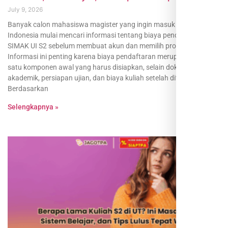
July 9, 2026
Banyak calon mahasiswa magister yang ingin masuk Universitas
Indonesia mulai mencari informasi tentang biaya pendaftaran
SIMAK UI S2 sebelum membuat akun dan memilih program studi.
Informasi ini penting karena biaya pendaftaran merupakan salah
satu komponen awal yang harus disiapkan, selain dokumen
akademik, persiapan ujian, dan biaya kuliah setelah diterima.
Berdasarkan
Selengkapnya »