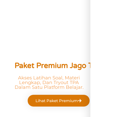
Paket Premium Jago TPA
Akses Latihan Soal, Materi
Lengkap, Dan Tryout TPA
Dalam Satu Platform Belajar.
Lihat Paket Premium