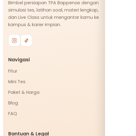
Bimbel persiapan TPA Bappenas dengan
simulasi tes, latihan soal, materi lengkap,
dan Live Class untuk mengantar kamu ke
kampus & karier impian.
Navigasi
Fitur
Mini Tes
Paket & Harga
Blog
FAQ
Bantuan & Legal