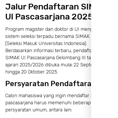
Jalur Pendaftaran SIMAK
UI Pascasarjana 2025
Program magister dan doktor di UI menggunakan
sistem seleksi terpadu bernama SIMAK UI
(Seleksi Masuk Universitas Indonesia).
Berdasarkan informasi terbaru, pendaftaran
SIMAK UI Pascasarjana Gelombang III tahun
ajaran 2025/2026 dibuka mulai 22 September
hingga 20 Oktober 2025.
Persyaratan Pendaftaran
Calon mahasiswa yang ingin mendaftar program
pascasarjana harus memenuhi beberapa
persyaratan umum, antara lain: