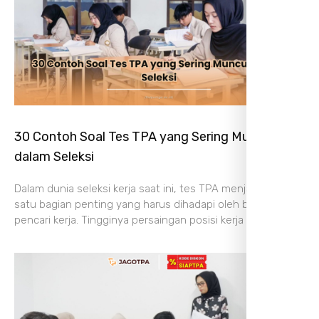
30 Contoh Soal Tes TPA yang Sering Muncul
dalam Seleksi
Dalam dunia seleksi kerja saat ini, tes TPA menjadi salah
satu bagian penting yang harus dihadapi oleh banyak
pencari kerja. Tingginya persaingan posisi kerja membuat