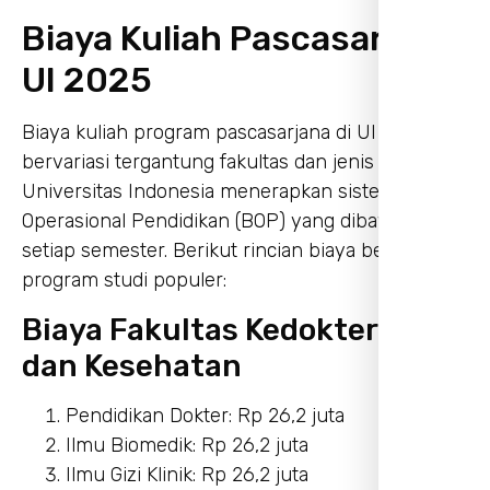
Biaya Kuliah Pascasarjana
UI 2025
Biaya kuliah program pascasarjana di UI
bervariasi tergantung fakultas dan jenis kelas.
Universitas Indonesia menerapkan sistem Biaya
Operasional Pendidikan (BOP) yang dibayarkan
setiap semester. Berikut rincian biaya beberapa
program studi populer:
Biaya Fakultas Kedokteran
dan Kesehatan
Pendidikan Dokter: Rp 26,2 juta
Ilmu Biomedik: Rp 26,2 juta
Ilmu Gizi Klinik: Rp 26,2 juta