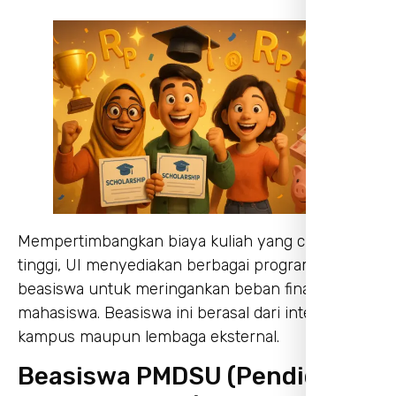
Mempertimbangkan biaya kuliah yang cukup
tinggi, UI menyediakan berbagai program
beasiswa untuk meringankan beban finansial
mahasiswa. Beasiswa ini berasal dari internal
kampus maupun lembaga eksternal.
Beasiswa PMDSU (Pendidikan