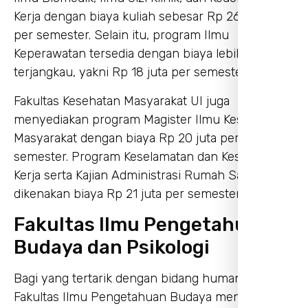
Kerja dengan biaya kuliah sebesar Rp 26,2 juta
per semester. Selain itu, program Ilmu
Keperawatan tersedia dengan biaya lebih
terjangkau, yakni Rp 18 juta per semester.
Fakultas Kesehatan Masyarakat UI juga
menyediakan program Magister Ilmu Kesehatan
Masyarakat dengan biaya Rp 20 juta per
semester. Program Keselamatan dan Kesehatan
Kerja serta Kajian Administrasi Rumah Sakit
dikenakan biaya Rp 21 juta per semester.
Fakultas Ilmu Pengetahuan
Budaya dan Psikologi
Bagi yang tertarik dengan bidang humaniora,
Fakultas Ilmu Pengetahuan Budaya menawarkan