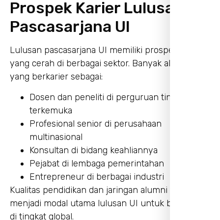
Prospek Karier Lulusan
Pascasarjana UI
Lulusan pascasarjana UI memiliki prospek karier
yang cerah di berbagai sektor. Banyak alumni
yang berkarier sebagai:
Dosen dan peneliti di perguruan tinggi
terkemuka
Profesional senior di perusahaan
multinasional
Konsultan di bidang keahliannya
Pejabat di lembaga pemerintahan
Entrepreneur di berbagai industri
Kualitas pendidikan dan jaringan alumni yang kuat
menjadi modal utama lulusan UI untuk bersaing
di tingkat global.