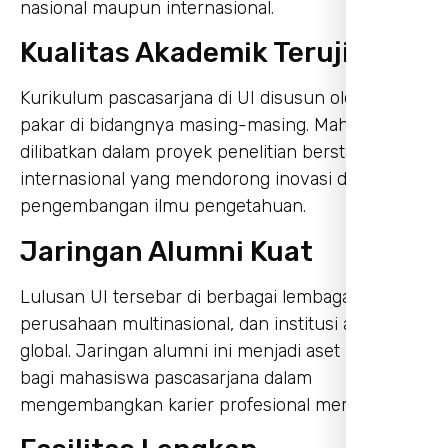
nasional maupun internasional.
Kualitas Akademik Teruji
Kurikulum pascasarjana di UI disusun oleh para
pakar di bidangnya masing-masing. Mahasiswa
dilibatkan dalam proyek penelitian berstandar
internasional yang mendorong inovasi dan
pengembangan ilmu pengetahuan.
Jaringan Alumni Kuat
Lulusan UI tersebar di berbagai lembaga nasional,
perusahaan multinasional, dan institusi akademik
global. Jaringan alumni ini menjadi aset berharga
bagi mahasiswa pascasarjana dalam
mengembangkan karier profesional mereka.