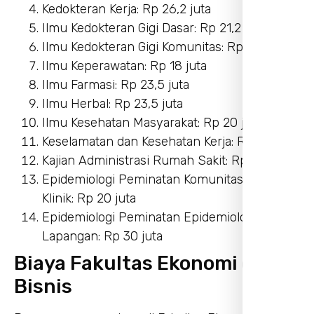
Kedokteran Kerja: Rp 26,2 juta
Ilmu Kedokteran Gigi Dasar: Rp 21,2 juta
Ilmu Kedokteran Gigi Komunitas: Rp 21,2 juta
Ilmu Keperawatan: Rp 18 juta
Ilmu Farmasi: Rp 23,5 juta
Ilmu Herbal: Rp 23,5 juta
Ilmu Kesehatan Masyarakat: Rp 20 juta
Keselamatan dan Kesehatan Kerja: Rp 21 juta
Kajian Administrasi Rumah Sakit: Rp 21 juta
Epidemiologi Peminatan Komunitas dan
Klinik: Rp 20 juta
Epidemiologi Peminatan Epidemiologi
Lapangan: Rp 30 juta
Biaya Fakultas Ekonomi dan
Bisnis