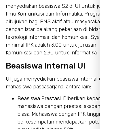
menyediakan beasiswa S2 di UI untuk jurusan
Ilmu Komunikasi dan Informatika. Program ini
ditujukan bagi PNS aktif atau masyarakat umum
dengan latar belakang pekerjaan di bidang
teknologi informasi dan komunikasi. Syarat
minimal IPK adalah 3,00 untuk jurusan
Komunikasi dan 2,90 untuk Informatika.
Beasiswa Internal UI
UI juga menyediakan beasiswa internal untuk
mahasiswa pascasarjana, antara lain:
Beasiswa Prestasi
: Diberikan kepada
mahasiswa dengan prestasi akademik luar
biasa. Mahasiswa dengan IPK tinggi
berkesempatan mendapatkan potongan