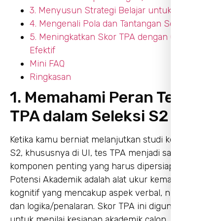
3. Menyusun Strategi Belajar untuk Tes TPA
4. Mengenali Pola dan Tantangan Soal TPA
5. Meningkatkan Skor TPA dengan Cara
Efektif
Mini FAQ
Ringkasan
1. Memahami Peran Tes
TPA dalam Seleksi S2 UI
Ketika kamu berniat melanjutkan studi ke jenjang
S2, khususnya di UI, tes TPA menjadi salah satu
komponen penting yang harus dipersiapkan. Tes
Potensi Akademik adalah alat ukur kemampuan
kognitif yang mencakup aspek verbal, numerik,
dan logika/penalaran. Skor TPA ini digunakan
untuk menilai kesiapan akademik calon