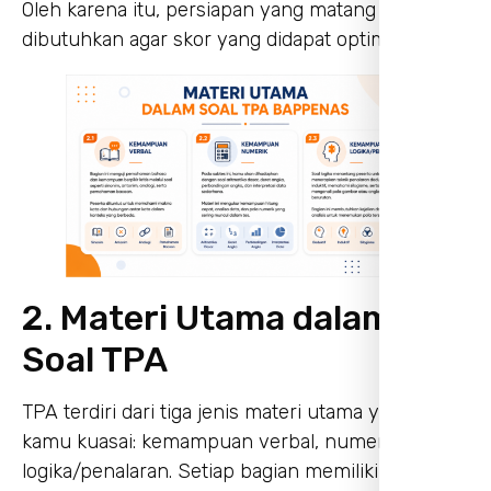
Oleh karena itu, persiapan yang matang sangat
dibutuhkan agar skor yang didapat optimal.
2. Materi Utama dalam
Soal TPA
TPA terdiri dari tiga jenis materi utama yang harus
kamu kuasai: kemampuan verbal, numerik, dan
logika/penalaran. Setiap bagian memiliki