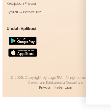
Kebijakan Privasi
Syarat & Ketentuan
Unduh Aplikasi
©
2026
. Copyright by JagoTPA | All rights reserved PT
Cerebrum Edukanesia Nusantara
Privasi
·
Ketentuan