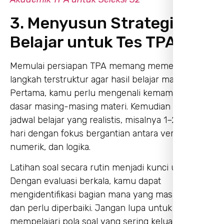
3. Menyusun Strategi
Belajar untuk Tes TPA
Memulai persiapan TPA memang memerlukan
langkah terstruktur agar hasil belajar maksimal.
Pertama, kamu perlu mengenali kemampuan
dasar masing-masing materi. Kemudian buat
jadwal belajar yang realistis, misalnya 1–2 jam per
hari dengan fokus bergantian antara verbal,
numerik, dan logika.
Latihan soal secara rutin menjadi kunci utama.
Dengan evaluasi berkala, kamu dapat
mengidentifikasi bagian mana yang masih lemah
dan perlu diperbaiki. Jangan lupa untuk
mempelajari pola soal yang sering keluar agar