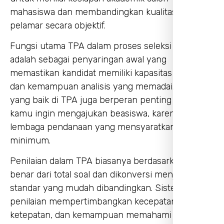
mahasiswa dan membandingkan kualitas antar
pelamar secara objektif.
Fungsi utama TPA dalam proses seleksi S2 UI
adalah sebagai penyaringan awal yang
memastikan kandidat memiliki kapasitas berpikir
dan kemampuan analisis yang memadai. Skor
yang baik di TPA juga berperan penting saat
kamu ingin mengajukan beasiswa, karena banyak
lembaga pendanaan yang mensyaratkan nilai
minimum.
Penilaian dalam TPA biasanya berdasarkan jumlah
benar dari total soal dan dikonversi menjadi skor
standar yang mudah dibandingkan. Sistem
penilaian mempertimbangkan kecepatan,
ketepatan, dan kemampuan memahami pola soal.