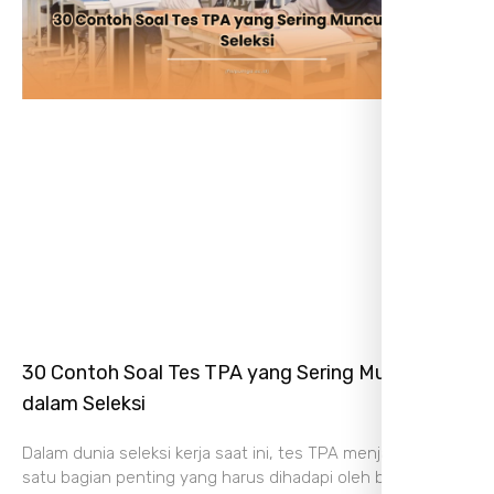
30 Contoh Soal Tes TPA yang Sering Muncul
dalam Seleksi
Dalam dunia seleksi kerja saat ini, tes TPA menjadi salah
satu bagian penting yang harus dihadapi oleh banyak