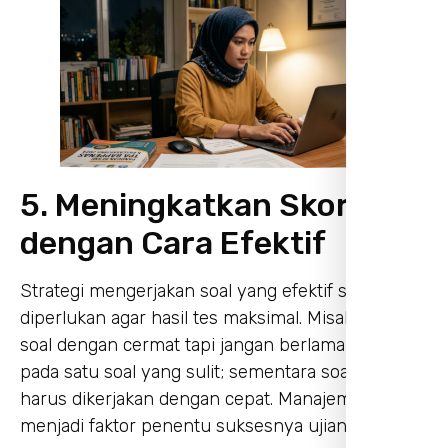
5. Meningkatkan Skor TPA
dengan Cara Efektif
Strategi mengerjakan soal yang efektif sangat
diperlukan agar hasil tes maksimal. Misalnya, baca
soal dengan cermat tapi jangan berlama-lama
pada satu soal yang sulit; sementara soal mudah
harus dikerjakan dengan cepat. Manajemen waktu
menjadi faktor penentu suksesnya ujian ini.