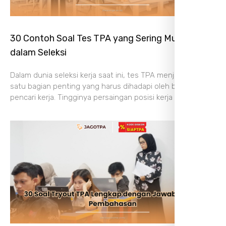
30 Contoh Soal Tes TPA yang Sering Muncul
dalam Seleksi
Dalam dunia seleksi kerja saat ini, tes TPA menjadi salah
satu bagian penting yang harus dihadapi oleh banyak
pencari kerja. Tingginya persaingan posisi kerja membuat