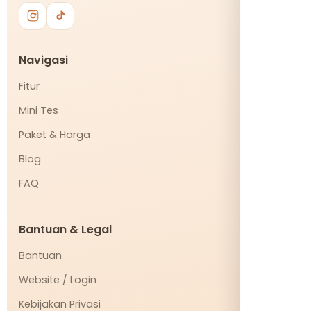
Navigasi
Fitur
Mini Tes
Paket & Harga
Blog
FAQ
Bantuan & Legal
Bantuan
Website / Login
Kebijakan Privasi