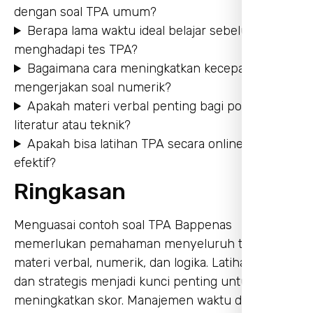
dengan soal TPA umum?
Berapa lama waktu ideal belajar sebelum
menghadapi tes TPA?
Bagaimana cara meningkatkan kecepatan saat
mengerjakan soal numerik?
Apakah materi verbal penting bagi posisi non-
literatur atau teknik?
Apakah bisa latihan TPA secara online cukup
efektif?
Ringkasan
Menguasai contoh soal TPA Bappenas
memerlukan pemahaman menyeluruh terhadap
materi verbal, numerik, dan logika. Latihan rutin
dan strategis menjadi kunci penting untuk
meningkatkan skor. Manajemen waktu dan