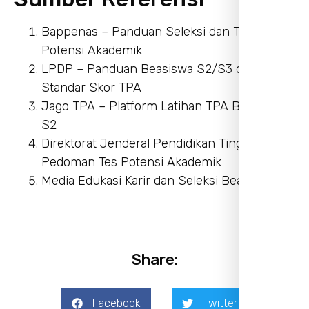
Bappenas – Panduan Seleksi dan Tes
Potensi Akademik
LPDP – Panduan Beasiswa S2/S3 dan
Standar Skor TPA
Jago TPA – Platform Latihan TPA Bappenas
S2
Direktorat Jenderal Pendidikan Tinggi –
Pedoman Tes Potensi Akademik
Media Edukasi Karir dan Seleksi Beasiswa
Share:
Facebook
Twitter