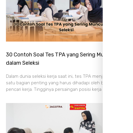
30 Contoh Soal Tes TPA yang Sering Muncul
dalam Seleksi
Dalam dunia seleksi kerja saat ini, tes TPA menjadi salah
satu bagian penting yang harus dihadapi oleh banyak
pencari kerja. Tingginya persaingan posisi kerja membuat