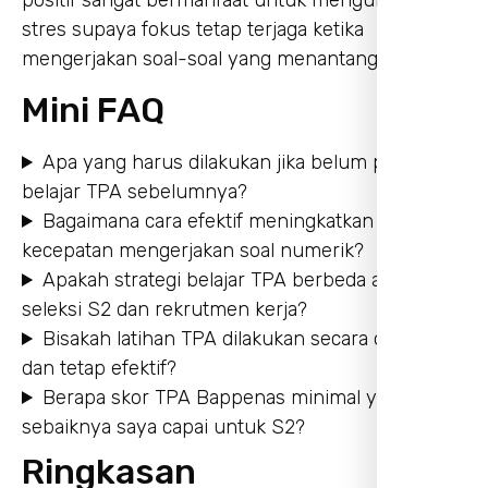
stres supaya fokus tetap terjaga ketika
mengerjakan soal-soal yang menantang.
Mini FAQ
Apa yang harus dilakukan jika belum pernah
belajar TPA sebelumnya?
Bagaimana cara efektif meningkatkan
kecepatan mengerjakan soal numerik?
Apakah strategi belajar TPA berbeda antara
seleksi S2 dan rekrutmen kerja?
Bisakah latihan TPA dilakukan secara online
dan tetap efektif?
Berapa skor TPA Bappenas minimal yang
sebaiknya saya capai untuk S2?
Ringkasan