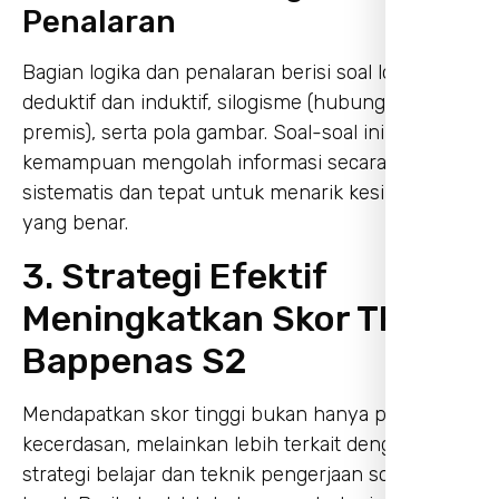
Penalaran
Bagian logika dan penalaran berisi soal logika
deduktif dan induktif, silogisme (hubungan
premis), serta pola gambar. Soal-soal ini menguji
kemampuan mengolah informasi secara
sistematis dan tepat untuk menarik kesimpulan
yang benar.
3. Strategi Efektif
Meningkatkan Skor TPA
Bappenas S2
Mendapatkan skor tinggi bukan hanya persoalan
kecerdasan, melainkan lebih terkait dengan
strategi belajar dan teknik pengerjaan soal yang