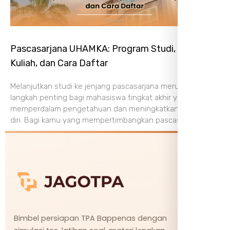
Pascasarjana UHAMKA: Program Studi, Biaya
Kuliah, dan Cara Daftar
Melanjutkan studi ke jenjang pascasarjana merupakan
langkah penting bagi mahasiswa tingkat akhir yang ingin
memperdalam pengetahuan dan meningkatkan kualitas
diri. Bagi kamu yang mempertimbangkan pascasarjana
Bimbel persiapan TPA Bappenas dengan