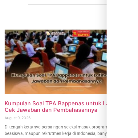
Kumpulan Soal TPA Bappenas untuk Latihan,
Cek Jawaban dan Pembahasannya
August 9, 2026
Di tengah ketatnya persaingan seleksi masuk program S2,
beasiswa, maupun rekrutmen kerja di Indonesia, banyak peserta