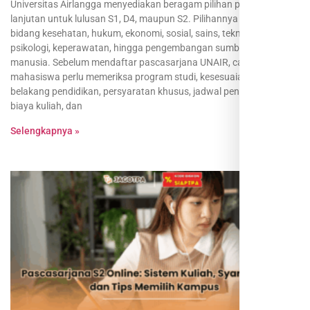
Universitas Airlangga menyediakan beragam pilihan pendidikan
lanjutan untuk lulusan S1, D4, maupun S2. Pilihannya mencakup
bidang kesehatan, hukum, ekonomi, sosial, sains, teknologi,
psikologi, keperawatan, hingga pengembangan sumber daya
manusia. Sebelum mendaftar pascasarjana UNAIR, calon
mahasiswa perlu memeriksa program studi, kesesuaian latar
belakang pendidikan, persyaratan khusus, jadwal penerimaan,
biaya kuliah, dan
Selengkapnya »