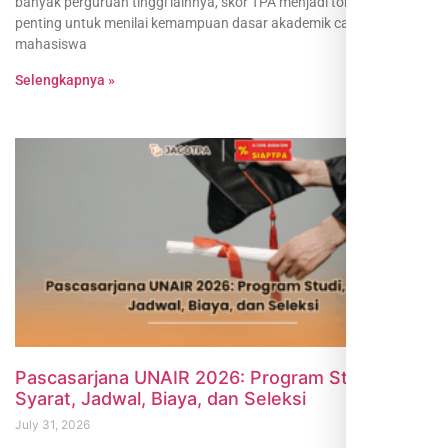
banyak perguruan tinggi lainnya, skor TPA menjadi tolok ukur
penting untuk menilai kemampuan dasar akademik calon
mahasiswa
Selengkapnya »
Pascasarjana UNAIR 2026: Program Studi,
Syarat, Jadwal, Biaya, dan Seleksi
July 31, 2026