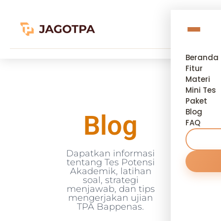
Beranda
Fitur
Materi
Mini Tes
Paket
Blog
Blog
FAQ
Dapatkan informasi
tentang Tes Potensi
Akademik, latihan
soal, strategi
menjawab, dan tips
mengerjakan ujian
TPA Bappenas.