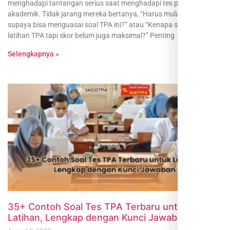
menghadapi tantangan serius saat menghadapi tes potensi
akademik. Tidak jarang mereka bertanya, “Harus mulai dari mana
supaya bisa menguasai soal TPA ini?” atau “Kenapa sudah sering
latihan TPA tapi skor belum juga maksimal?” Penting
Selengkapnya »
35+ Contoh Soal Tes TPA Terbaru untuk
Latihan, Lengkap dengan Kunci Jawaban