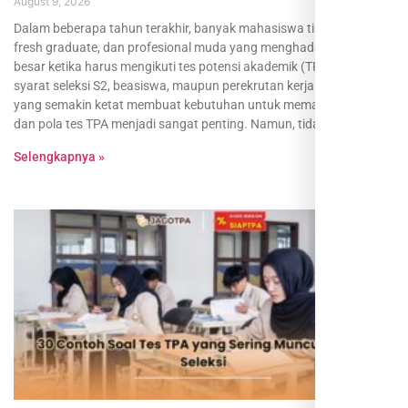
August 9, 2026
Dalam beberapa tahun terakhir, banyak mahasiswa tingkat akhir,
fresh graduate, dan profesional muda yang menghadapi tantangan
besar ketika harus mengikuti tes potensi akademik (TPA) sebagai
syarat seleksi S2, beasiswa, maupun perekrutan kerja. Persaingan
yang semakin ketat membuat kebutuhan untuk memahami soal
dan pola tes TPA menjadi sangat penting. Namun, tidak
Selengkapnya »